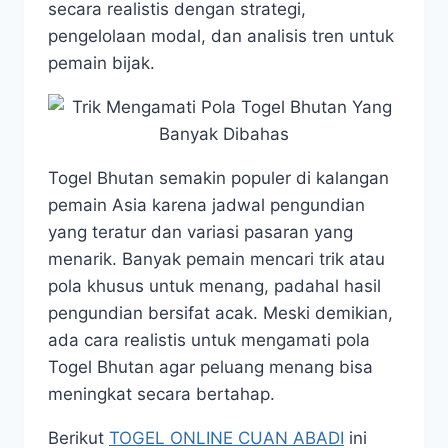
secara realistis dengan strategi,
pengelolaan modal, dan analisis tren untuk
pemain bijak.
Togel Bhutan semakin populer di kalangan
pemain Asia karena jadwal pengundian
yang teratur dan variasi pasaran yang
menarik. Banyak pemain mencari trik atau
pola khusus untuk menang, padahal hasil
pengundian bersifat acak. Meski demikian,
ada cara realistis untuk mengamati pola
Togel Bhutan agar peluang menang bisa
meningkat secara bertahap.
Berikut
TOGEL ONLINE CUAN ABADI
ini