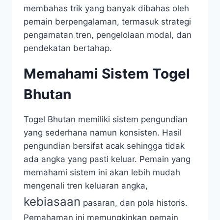
membahas trik yang banyak dibahas oleh
pemain berpengalaman, termasuk strategi
pengamatan tren, pengelolaan modal, dan
pendekatan bertahap.
Memahami Sistem Togel
Bhutan
Togel Bhutan memiliki sistem pengundian
yang sederhana namun konsisten. Hasil
pengundian bersifat acak sehingga tidak
ada angka yang pasti keluar. Pemain yang
memahami sistem ini akan lebih mudah
mengenali tren keluaran angka,
kebiasaan
pasaran, dan pola historis.
Pemahaman ini memungkinkan pemain