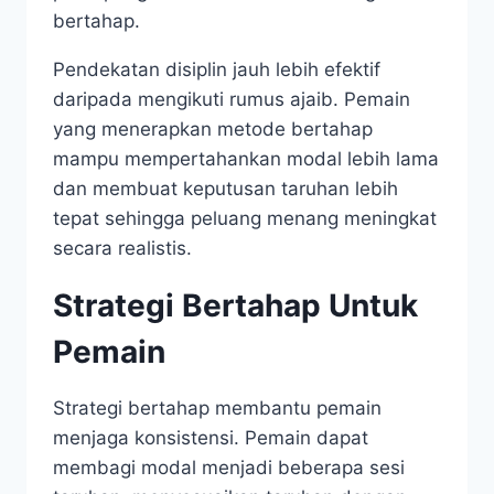
bertahap.
Pendekatan disiplin jauh lebih efektif
daripada mengikuti rumus ajaib. Pemain
yang menerapkan metode bertahap
mampu mempertahankan modal lebih lama
dan membuat keputusan taruhan lebih
tepat sehingga peluang menang meningkat
secara realistis.
Strategi Bertahap Untuk
Pemain
Strategi bertahap membantu pemain
menjaga konsistensi. Pemain dapat
membagi modal menjadi beberapa sesi