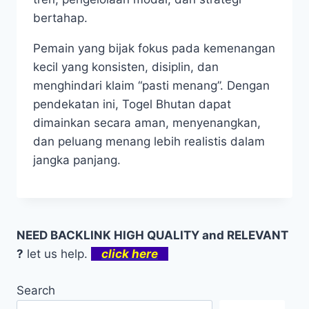
bertahap.
Pemain yang bijak fokus pada kemenangan
kecil yang konsisten, disiplin, dan
menghindari klaim “pasti menang”. Dengan
pendekatan ini, Togel Bhutan dapat
dimainkan secara aman, menyenangkan,
dan peluang menang lebih realistis dalam
jangka panjang.
NEED BACKLINK HIGH QUALITY and RELEVANT
?
let us help.
click here
Search