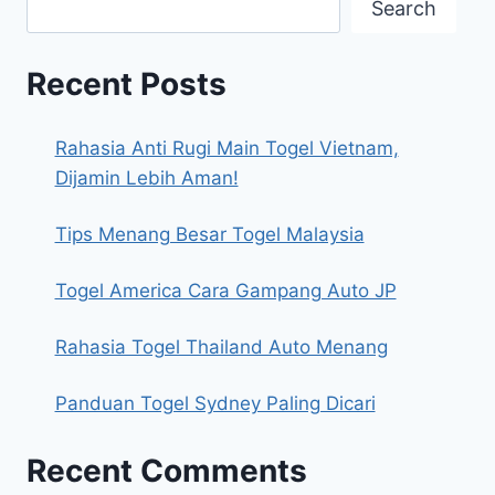
Search
Recent Posts
Rahasia Anti Rugi Main Togel Vietnam,
Dijamin Lebih Aman!
Tips Menang Besar Togel Malaysia
Togel America Cara Gampang Auto JP
Rahasia Togel Thailand Auto Menang
Panduan Togel Sydney Paling Dicari
Recent Comments