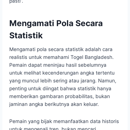
pasti”.
Mengamati Pola Secara
Statistik
Mengamati pola secara statistik adalah cara
realistis untuk memahami Togel Bangladesh.
Pemain dapat meninjau hasil sebelumnya
untuk melihat kecenderungan angka tertentu
yang muncul lebih sering atau jarang. Namun,
penting untuk diingat bahwa statistik hanya
memberikan gambaran probabilitas, bukan
jaminan angka berikutnya akan keluar.
Pemain yang bijak memanfaatkan data historis
untuk mengenali tren, bukan mencari