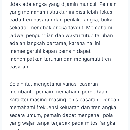
tidak ada angka yang dijamin muncul. Pemain
yang memahami struktur ini bisa lebih fokus
pada tren pasaran dan perilaku angka, bukan
sekadar menebak angka favorit. Memahami
jadwal pengundian dan waktu tutup taruhan
adalah langkah pertama, karena hal ini
memengaruhi kapan pemain dapat
menempatkan taruhan dan mengamati tren
pasaran.
Selain itu, mengetahui variasi pasaran
membantu pemain memahami perbedaan
karakter masing-masing jenis pasaran. Dengan
memahami frekuensi keluaran dan tren angka
secara umum, pemain dapat mengenali pola
yang wajar tanpa terjebak pada mitos “angka