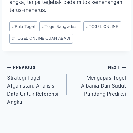
angka, tanpa terjebak pada mitos kemenangan
terus-menerus.
Post
#
Pola Togel
#
Togel Bangladesh
#
TOGEL ONLINE
Tags:
#
TOGEL ONLINE CUAN ABADI
Post
PREVIOUS
NEXT
Strategi Togel
Mengupas Togel
navigation
Afganistan: Analisis
Albania Dari Sudut
Data Untuk Referensi
Pandang Prediksi
Angka