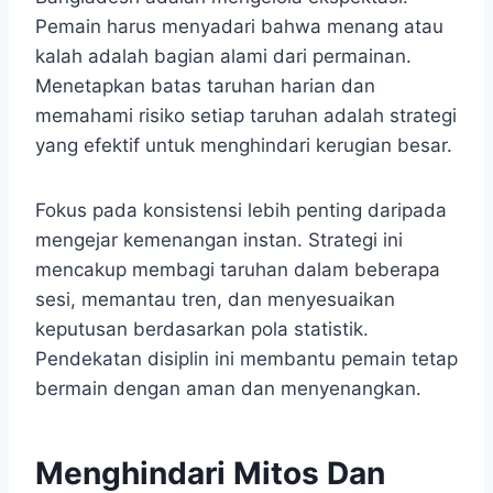
Pemain harus menyadari bahwa menang atau
kalah adalah bagian alami dari permainan.
Menetapkan batas taruhan harian dan
memahami risiko setiap taruhan adalah strategi
yang efektif untuk menghindari kerugian besar.
Fokus pada konsistensi lebih penting daripada
mengejar kemenangan instan. Strategi ini
mencakup membagi taruhan dalam beberapa
sesi, memantau tren, dan menyesuaikan
keputusan berdasarkan pola statistik.
Pendekatan disiplin ini membantu pemain tetap
bermain dengan aman dan menyenangkan.
Menghindari Mitos Dan