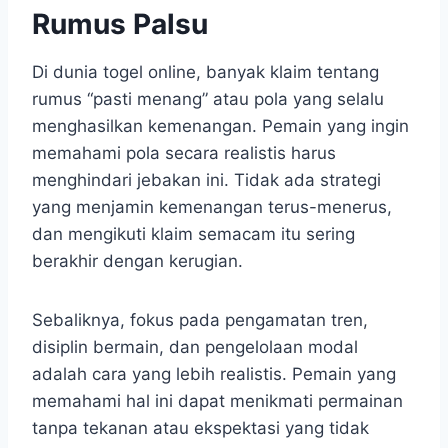
Rumus Palsu
Di dunia togel online, banyak klaim tentang
rumus “pasti menang” atau pola yang selalu
menghasilkan kemenangan. Pemain yang ingin
memahami pola secara realistis harus
menghindari jebakan ini. Tidak ada strategi
yang menjamin kemenangan terus-menerus,
dan mengikuti klaim semacam itu sering
berakhir dengan kerugian.
Sebaliknya, fokus pada pengamatan tren,
disiplin bermain, dan pengelolaan modal
adalah cara yang lebih realistis. Pemain yang
memahami hal ini dapat menikmati permainan
tanpa tekanan atau ekspektasi yang tidak