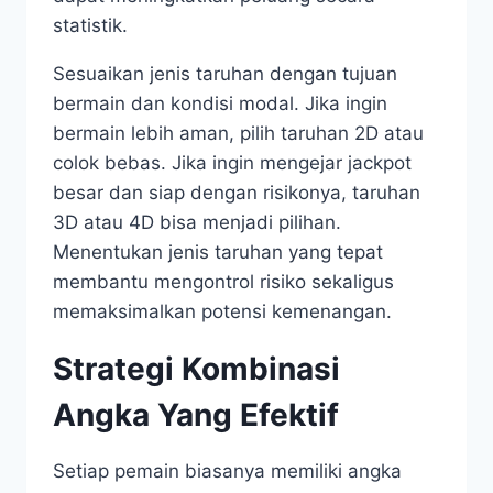
statistik.
Sesuaikan jenis taruhan dengan tujuan
bermain dan kondisi modal. Jika ingin
bermain lebih aman, pilih taruhan 2D atau
colok bebas. Jika ingin mengejar jackpot
besar dan siap dengan risikonya, taruhan
3D atau 4D bisa menjadi pilihan.
Menentukan jenis taruhan yang tepat
membantu mengontrol risiko sekaligus
memaksimalkan potensi kemenangan.
Strategi Kombinasi
Angka Yang Efektif
Setiap pemain biasanya memiliki angka