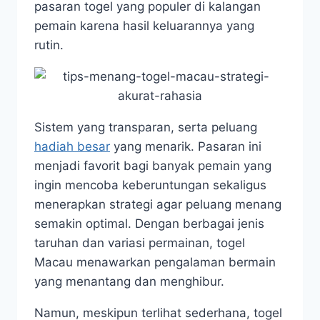
pasaran togel yang populer di kalangan
pemain karena hasil keluarannya yang
rutin.
Sistem yang transparan, serta peluang
hadiah besar
yang menarik. Pasaran ini
menjadi favorit bagi banyak pemain yang
ingin mencoba keberuntungan sekaligus
menerapkan strategi agar peluang menang
semakin optimal. Dengan berbagai jenis
taruhan dan variasi permainan, togel
Macau menawarkan pengalaman bermain
yang menantang dan menghibur.
Namun, meskipun terlihat sederhana, togel