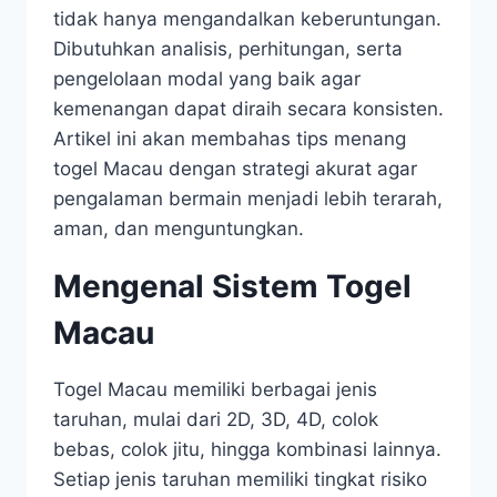
tidak hanya mengandalkan keberuntungan.
Dibutuhkan analisis, perhitungan, serta
pengelolaan modal yang baik agar
kemenangan dapat diraih secara konsisten.
Artikel ini akan membahas tips menang
togel Macau dengan strategi akurat agar
pengalaman bermain menjadi lebih terarah,
aman, dan menguntungkan.
Mengenal Sistem Togel
Macau
Togel Macau memiliki berbagai jenis
taruhan, mulai dari 2D, 3D, 4D, colok
bebas, colok jitu, hingga kombinasi lainnya.
Setiap jenis taruhan memiliki tingkat risiko