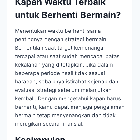
Kapan Waktu Terbaik
untuk Berhenti Bermain?
Menentukan waktu berhenti sama
pentingnya dengan strategi bermain.
Berhentilah saat target kemenangan
tercapai atau saat sudah mencapai batas
kekalahan yang ditetapkan. Jika dalam
beberapa periode hasil tidak sesuai
harapan, sebaiknya istirahat sejenak dan
evaluasi strategi sebelum melanjutkan
kembali. Dengan mengetahui kapan harus
berhenti, kamu dapat menjaga pengalaman
bermain tetap menyenangkan dan tidak
merugikan secara finansial.