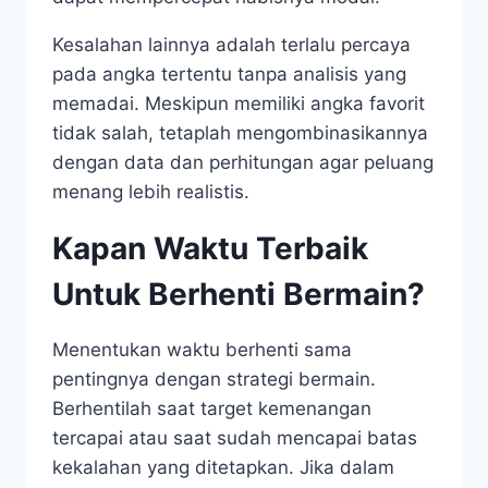
Kesalahan lainnya adalah terlalu percaya
pada angka tertentu tanpa analisis yang
memadai. Meskipun memiliki angka favorit
tidak salah, tetaplah mengombinasikannya
dengan data dan perhitungan agar peluang
menang lebih realistis.
Kapan Waktu Terbaik
Untuk Berhenti Bermain?
Menentukan waktu berhenti sama
pentingnya dengan strategi bermain.
Berhentilah saat target kemenangan
tercapai atau saat sudah mencapai batas
kekalahan yang ditetapkan. Jika dalam