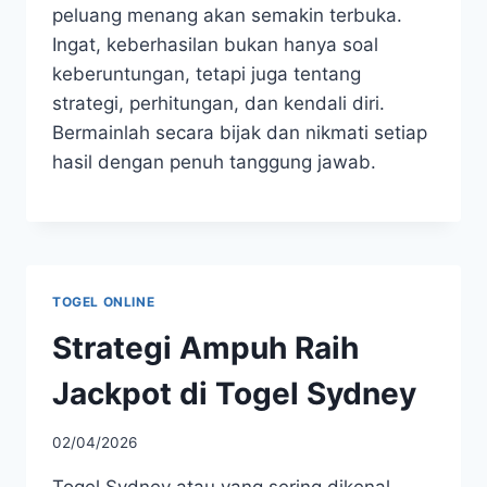
peluang menang akan semakin terbuka.
Ingat, keberhasilan bukan hanya soal
keberuntungan, tetapi juga tentang
strategi, perhitungan, dan kendali diri.
Bermainlah secara bijak dan nikmati setiap
hasil dengan penuh tanggung jawab.
TOGEL ONLINE
Strategi Ampuh Raih
Jackpot di Togel Sydney
02/04/2026
Togel Sydney atau yang sering dikenal