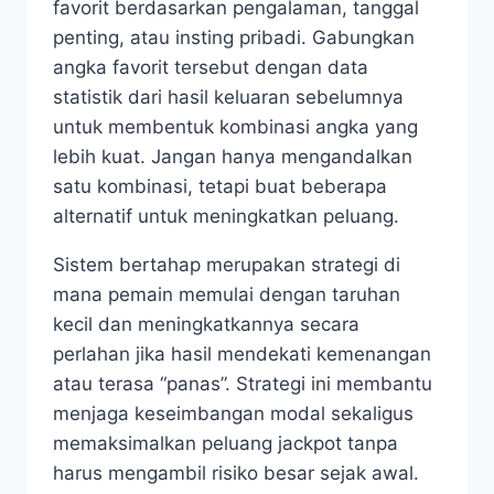
favorit berdasarkan pengalaman, tanggal
penting, atau insting pribadi. Gabungkan
angka favorit tersebut dengan data
statistik dari hasil keluaran sebelumnya
untuk membentuk kombinasi angka yang
lebih kuat. Jangan hanya mengandalkan
satu kombinasi, tetapi buat beberapa
alternatif untuk meningkatkan peluang.
Sistem bertahap merupakan strategi di
mana pemain memulai dengan taruhan
kecil dan meningkatkannya secara
perlahan jika hasil mendekati kemenangan
atau terasa “panas”. Strategi ini membantu
menjaga keseimbangan modal sekaligus
memaksimalkan peluang jackpot tanpa
harus mengambil risiko besar sejak awal.