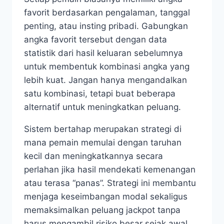
favorit berdasarkan pengalaman, tanggal
penting, atau insting pribadi. Gabungkan
angka favorit tersebut dengan data
statistik dari hasil keluaran sebelumnya
untuk membentuk kombinasi angka yang
lebih kuat. Jangan hanya mengandalkan
satu kombinasi, tetapi buat beberapa
alternatif untuk meningkatkan peluang.
Sistem bertahap merupakan strategi di
mana pemain memulai dengan taruhan
kecil dan meningkatkannya secara
perlahan jika hasil mendekati kemenangan
atau terasa “panas”. Strategi ini membantu
menjaga keseimbangan modal sekaligus
memaksimalkan peluang jackpot tanpa
harus mengambil risiko besar sejak awal.