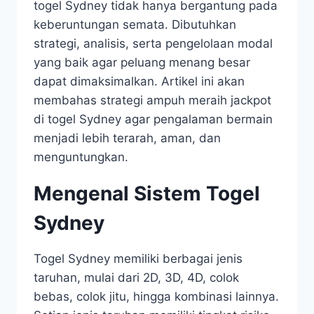
togel Sydney tidak hanya bergantung pada
keberuntungan semata. Dibutuhkan
strategi, analisis, serta pengelolaan modal
yang baik agar peluang menang besar
dapat dimaksimalkan. Artikel ini akan
membahas strategi ampuh meraih jackpot
di togel Sydney agar pengalaman bermain
menjadi lebih terarah, aman, dan
menguntungkan.
Mengenal Sistem Togel
Sydney
Togel Sydney memiliki berbagai jenis
taruhan, mulai dari 2D, 3D, 4D, colok
bebas, colok jitu, hingga kombinasi lainnya.