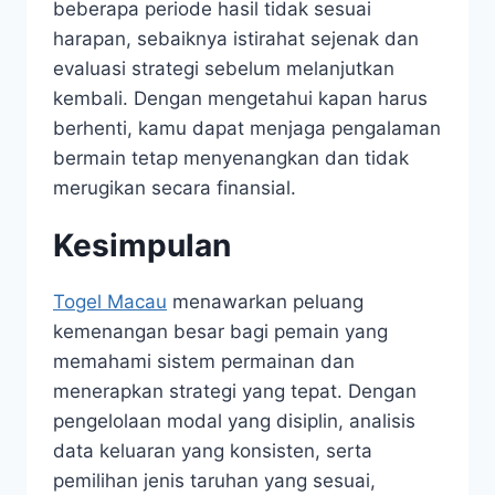
beberapa periode hasil tidak sesuai
harapan, sebaiknya istirahat sejenak dan
evaluasi strategi sebelum melanjutkan
kembali. Dengan mengetahui kapan harus
berhenti, kamu dapat menjaga pengalaman
bermain tetap menyenangkan dan tidak
merugikan secara finansial.
Kesimpulan
Togel Macau
menawarkan peluang
kemenangan besar bagi pemain yang
memahami sistem permainan dan
menerapkan strategi yang tepat. Dengan
pengelolaan modal yang disiplin, analisis
data keluaran yang konsisten, serta
pemilihan jenis taruhan yang sesuai,