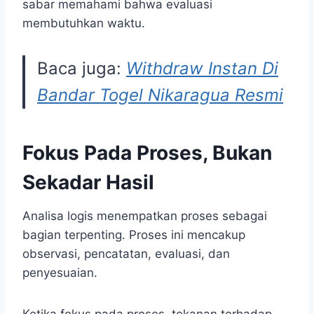
sabar memahami bahwa evaluasi
membutuhkan waktu.
Baca juga:
Withdraw Instan Di
Bandar Togel Nikaragua Resmi
Fokus Pada Proses, Bukan
Sekadar Hasil
Analisa logis menempatkan proses sebagai
bagian terpenting. Proses ini mencakup
observasi, pencatatan, evaluasi, dan
penyesuaian.