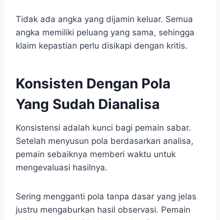
Tidak ada angka yang dijamin keluar. Semua
angka memiliki peluang yang sama, sehingga
klaim kepastian perlu disikapi dengan kritis.
Konsisten Dengan Pola
Yang Sudah Dianalisa
Konsistensi adalah kunci bagi pemain sabar.
Setelah menyusun pola berdasarkan analisa,
pemain sebaiknya memberi waktu untuk
mengevaluasi hasilnya.
Sering mengganti pola tanpa dasar yang jelas
justru mengaburkan hasil observasi. Pemain