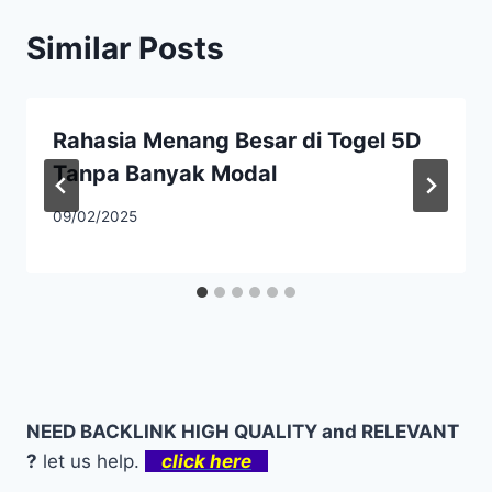
Similar Posts
Rahasia Menang Besar di Togel 5D
Tanpa Banyak Modal
09/02/2025
NEED BACKLINK HIGH QUALITY and RELEVANT
?
let us help.
click here