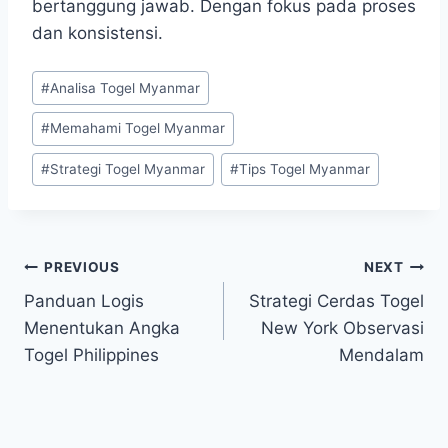
bertanggung jawab. Dengan fokus pada proses
dan konsistensi.
Post
#
Analisa Togel Myanmar
Tags:
#
Memahami Togel Myanmar
#
Strategi Togel Myanmar
#
Tips Togel Myanmar
Post
PREVIOUS
NEXT
Panduan Logis
Strategi Cerdas Togel
navigation
Menentukan Angka
New York Observasi
Togel Philippines
Mendalam