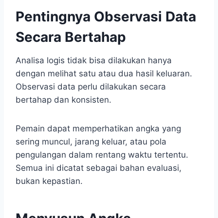
Pentingnya Observasi Data
Secara Bertahap
Analisa logis tidak bisa dilakukan hanya
dengan melihat satu atau dua hasil keluaran.
Observasi data perlu dilakukan secara
bertahap dan konsisten.
Pemain dapat memperhatikan angka yang
sering muncul, jarang keluar, atau pola
pengulangan dalam rentang waktu tertentu.
Semua ini dicatat sebagai bahan evaluasi,
bukan kepastian.