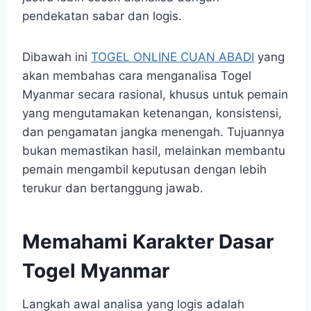
pendekatan sabar dan logis.
Dibawah ini
TOGEL ONLINE CUAN ABADI
yang
akan membahas cara menganalisa Togel
Myanmar secara rasional, khusus untuk pemain
yang mengutamakan ketenangan, konsistensi,
dan pengamatan jangka menengah. Tujuannya
bukan memastikan hasil, melainkan membantu
pemain mengambil keputusan dengan lebih
terukur dan bertanggung jawab.
Memahami Karakter Dasar
Togel Myanmar
Langkah awal analisa yang logis adalah