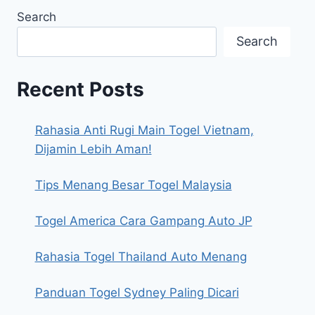
Search
Search
Recent Posts
Rahasia Anti Rugi Main Togel Vietnam,
Dijamin Lebih Aman!
Tips Menang Besar Togel Malaysia
Togel America Cara Gampang Auto JP
Rahasia Togel Thailand Auto Menang
Panduan Togel Sydney Paling Dicari