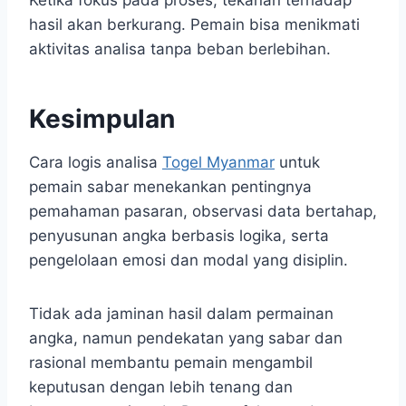
Ketika fokus pada proses, tekanan terhadap
hasil akan berkurang. Pemain bisa menikmati
aktivitas analisa tanpa beban berlebihan.
Kesimpulan
Cara logis analisa
Togel Myanmar
untuk
pemain sabar menekankan pentingnya
pemahaman pasaran, observasi data bertahap,
penyusunan angka berbasis logika, serta
pengelolaan emosi dan modal yang disiplin.
Tidak ada jaminan hasil dalam permainan
angka, namun pendekatan yang sabar dan
rasional membantu pemain mengambil
keputusan dengan lebih tenang dan