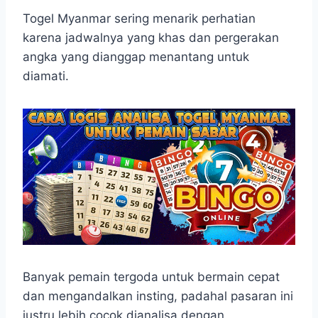
h
a
e
e
k
i
h
a
c
s
l
y
n
a
Togel Myanmar sering menarik perhatian
t
e
s
e
p
e
r
karena jadwalnya yang khas dan pergerakan
s
b
e
g
e
e
angka yang dianggap menantang untuk
A
o
n
r
diamati.
p
o
g
a
p
k
e
m
r
Banyak pemain tergoda untuk bermain cepat
dan mengandalkan insting, padahal pasaran ini
justru lebih cocok dianalisa dengan