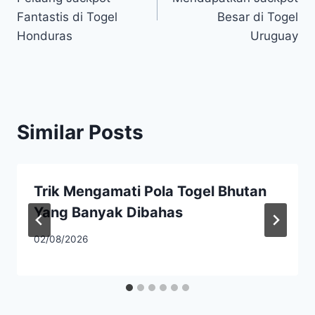
Fantastis di Togel
Besar di Togel
Honduras
Uruguay
Similar Posts
Trik Mengamati Pola Togel Bhutan
Yang Banyak Dibahas
02/08/2026