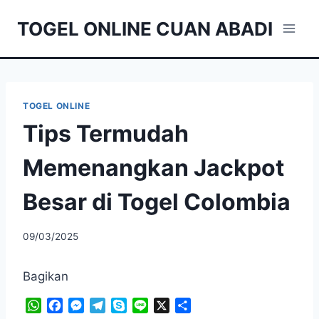
Skip
TOGEL ONLINE CUAN ABADI
to
content
TOGEL ONLINE
Tips Termudah
Memenangkan Jackpot
Besar di Togel Colombia
09/03/2025
Bagikan
W
F
M
T
S
L
X
S