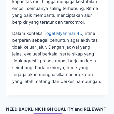
kapasitas diri, hingga menjaga kestabilan
emosi, semuanya saling terhubung. Ritme
yang baik membantu menciptakan alur
berpikir yang teratur dan terkontrol.
Dalam konteks
Togel Myanmar 4D
, ritme
berperan sebagai penuntun agar aktivitas
tidak keluar jalur. Dengan jadwal yang
jelas, evaluasi berkala, serta sikap yang
tidak agresif, proses dapat berjalan lebih
seimbang. Pada akhirnya, ritme yang
terjaga akan menghasilkan pendekatan
yang lebih matang dan berkesinambungan.
NEED BACKLINK HIGH QUALITY and RELEVANT