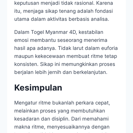
keputusan menjadi tidak rasional. Karena
itu, menjaga sikap tenang adalah fondasi
utama dalam aktivitas berbasis analisa.
Dalam Togel Myanmar 4D, kestabilan
emosi membantu seseorang menerima
hasil apa adanya. Tidak larut dalam euforia
maupun kekecewaan membuat ritme tetap
konsisten. Sikap ini memungkinkan proses
berjalan lebih jernih dan berkelanjutan.
Kesimpulan
Mengatur ritme bukanlah perkara cepat,
melainkan proses yang membutuhkan
kesadaran dan disiplin. Dari memahami
makna ritme, menyesuaikannya dengan