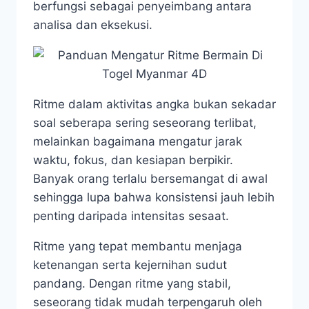
berfungsi sebagai penyeimbang antara
analisa dan eksekusi.
Ritme dalam aktivitas angka bukan sekadar
soal seberapa sering seseorang terlibat,
melainkan bagaimana mengatur jarak
waktu, fokus, dan kesiapan berpikir.
Banyak orang terlalu bersemangat di awal
sehingga lupa bahwa konsistensi jauh lebih
penting daripada intensitas sesaat.
Ritme yang tepat membantu menjaga
ketenangan serta kejernihan sudut
pandang. Dengan ritme yang stabil,
seseorang tidak mudah terpengaruh oleh