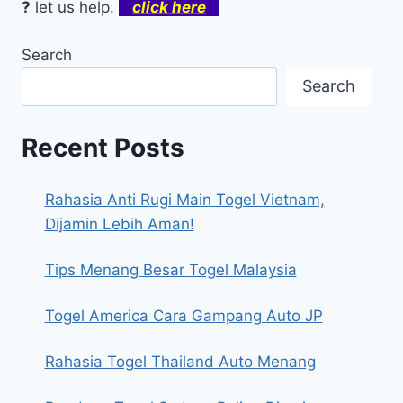
?
let us help.
click here
Search
Search
Recent Posts
Rahasia Anti Rugi Main Togel Vietnam,
Dijamin Lebih Aman!
Tips Menang Besar Togel Malaysia
Togel America Cara Gampang Auto JP
Rahasia Togel Thailand Auto Menang