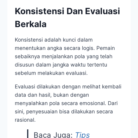
Konsistensi Dan Evaluasi
Berkala
Konsistensi adalah kunci dalam
menentukan angka secara logis. Pemain
sebaiknya menjalankan pola yang telah
disusun dalam jangka waktu tertentu
sebelum melakukan evaluasi.
Evaluasi dilakukan dengan melihat kembali
data dan hasil, bukan dengan
menyalahkan pola secara emosional. Dari
sini, penyesuaian bisa dilakukan secara
rasional.
Baca Juga:
Tips