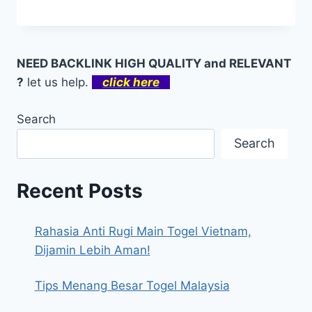
NEED BACKLINK HIGH QUALITY and RELEVANT
?
let us help.
click here
Search
Search
Recent Posts
Rahasia Anti Rugi Main Togel Vietnam,
Dijamin Lebih Aman!
Tips Menang Besar Togel Malaysia