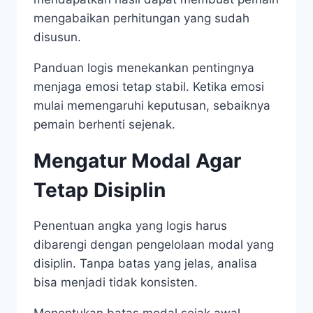
mengabaikan perhitungan yang sudah
disusun.
Panduan logis menekankan pentingnya
menjaga emosi tetap stabil. Ketika emosi
mulai memengaruhi keputusan, sebaiknya
pemain berhenti sejenak.
Mengatur Modal Agar
Tetap Disiplin
Penentuan angka yang logis harus
dibarengi dengan pengelolaan modal yang
disiplin. Tanpa batas yang jelas, analisa
bisa menjadi tidak konsisten.