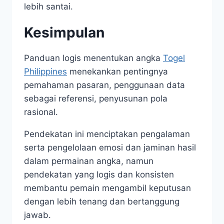
lebih santai.
Kesimpulan
Panduan logis menentukan angka
Togel
Philippines
menekankan pentingnya
pemahaman pasaran, penggunaan data
sebagai referensi, penyusunan pola
rasional.
Pendekatan ini menciptakan pengalaman
serta pengelolaan emosi dan jaminan hasil
dalam permainan angka, namun
pendekatan yang logis dan konsisten
membantu pemain mengambil keputusan
dengan lebih tenang dan bertanggung
jawab.