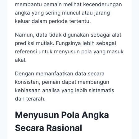
membantu pemain melihat kecenderungan
angka yang sering muncul atau jarang
keluar dalam periode tertentu.
Namun, data tidak digunakan sebagai alat
prediksi mutlak. Fungsinya lebih sebagai
referensi untuk menyusun pola yang masuk
akal.
Dengan memanfaatkan data secara
konsisten, pemain dapat membangun
kebiasaan analisa yang lebih sistematis
dan terarah.
Menyusun Pola Angka
Secara Rasional