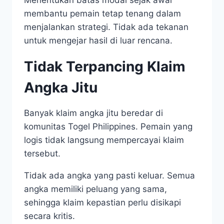
Menentukan batas modal sejak awal
membantu pemain tetap tenang dalam
menjalankan strategi. Tidak ada tekanan
untuk mengejar hasil di luar rencana.
Tidak Terpancing Klaim
Angka Jitu
Banyak klaim angka jitu beredar di
komunitas Togel Philippines. Pemain yang
logis tidak langsung mempercayai klaim
tersebut.
Tidak ada angka yang pasti keluar. Semua
angka memiliki peluang yang sama,
sehingga klaim kepastian perlu disikapi
secara kritis.