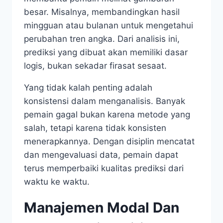
besar. Misalnya, membandingkan hasil
mingguan atau bulanan untuk mengetahui
perubahan tren angka. Dari analisis ini,
prediksi yang dibuat akan memiliki dasar
logis, bukan sekadar firasat sesaat.
Yang tidak kalah penting adalah
konsistensi dalam menganalisis. Banyak
pemain gagal bukan karena metode yang
salah, tetapi karena tidak konsisten
menerapkannya. Dengan disiplin mencatat
dan mengevaluasi data, pemain dapat
terus memperbaiki kualitas prediksi dari
waktu ke waktu.
Manajemen Modal Dan