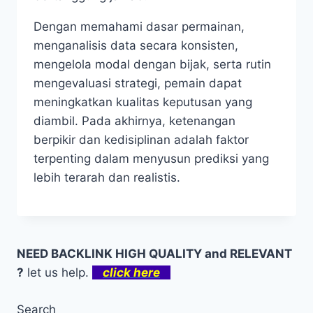
Dengan memahami dasar permainan,
menganalisis data secara konsisten,
mengelola modal dengan bijak, serta rutin
mengevaluasi strategi, pemain dapat
meningkatkan kualitas keputusan yang
diambil. Pada akhirnya, ketenangan
berpikir dan kedisiplinan adalah faktor
terpenting dalam menyusun prediksi yang
lebih terarah dan realistis.
NEED BACKLINK HIGH QUALITY and RELEVANT
?
let us help.
click here
Search