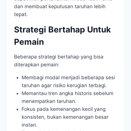
dan membuat keputusan taruhan lebih
tepat.
Strategi Bertahap Untuk
Pemain
Beberapa strategi bertahap yang bisa
diterapkan pemain:
Membagi modal menjadi beberapa sesi
taruhan agar risiko kerugian terbagi.
Memantau tren angka historis sebelum
menempatkan taruhan.
Fokus pada kemenangan kecil yang
konsisten, bukan kemenangan besar
instan.