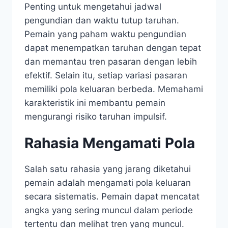
Penting untuk mengetahui jadwal
pengundian dan waktu tutup taruhan.
Pemain yang paham waktu pengundian
dapat menempatkan taruhan dengan tepat
dan memantau tren pasaran dengan lebih
efektif. Selain itu, setiap variasi pasaran
memiliki pola keluaran berbeda. Memahami
karakteristik ini membantu pemain
mengurangi risiko taruhan impulsif.
Rahasia Mengamati Pola
Salah satu rahasia yang jarang diketahui
pemain adalah mengamati pola keluaran
secara sistematis. Pemain dapat mencatat
angka yang sering muncul dalam periode
tertentu dan melihat tren yang muncul.