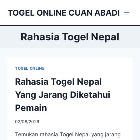
Skip
TOGEL ONLINE CUAN ABADI
to
content
Rahasia Togel Nepal
TOGEL ONLINE
Rahasia Togel Nepal
Yang Jarang Diketahui
Pemain
02/08/2026
Temukan rahasia Togel Nepal yang jarang