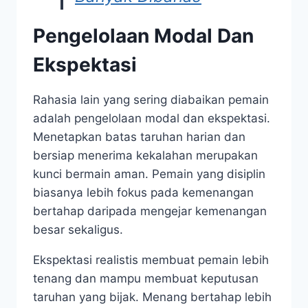
Pengelolaan Modal Dan
Ekspektasi
Rahasia lain yang sering diabaikan pemain
adalah pengelolaan modal dan ekspektasi.
Menetapkan batas taruhan harian dan
bersiap menerima kekalahan merupakan
kunci bermain aman. Pemain yang disiplin
biasanya lebih fokus pada kemenangan
bertahap daripada mengejar kemenangan
besar sekaligus.
Ekspektasi realistis membuat pemain lebih
tenang dan mampu membuat keputusan
taruhan yang bijak. Menang bertahap lebih