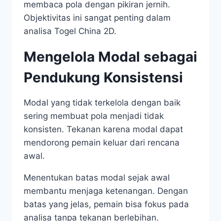
membaca pola dengan pikiran jernih.
Objektivitas ini sangat penting dalam
analisa Togel China 2D.
Mengelola Modal sebagai
Pendukung Konsistensi
Modal yang tidak terkelola dengan baik
sering membuat pola menjadi tidak
konsisten. Tekanan karena modal dapat
mendorong pemain keluar dari rencana
awal.
Menentukan batas modal sejak awal
membantu menjaga ketenangan. Dengan
batas yang jelas, pemain bisa fokus pada
analisa tanpa tekanan berlebihan.