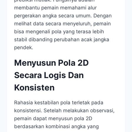
membantu pemain memahami alur
pergerakan angka secara umum. Dengan
melihat data secara menyeluruh, pemain
bisa mengenali pola yang terasa lebih
stabil dibanding perubahan acak jangka
pendek.
Menyusun Pola 2D
Secara Logis Dan
Konsisten
Rahasia kestabilan pola terletak pada
konsistensi. Setelah melakukan observasi,
pemain dapat menyusun pola 2D
berdasarkan kombinasi angka yang