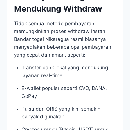
Mendukung Withdraw
Tidak semua metode pembayaran
memungkinkan proses withdraw instan.
Bandar togel Nikaragua resmi biasanya
menyediakan beberapa opsi pembayaran
yang cepat dan aman, seperti:
Transfer bank lokal yang mendukung
layanan real-time
E-wallet populer seperti OVO, DANA,
GoPay
Pulsa dan QRIS yang kini semakin
banyak digunakan
Cryptocurrency (Bitcoin, USDT) untuk