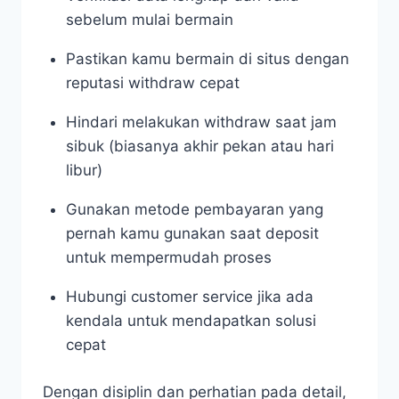
sebelum mulai bermain
Pastikan kamu bermain di situs dengan
reputasi withdraw cepat
Hindari melakukan withdraw saat jam
sibuk (biasanya akhir pekan atau hari
libur)
Gunakan metode pembayaran yang
pernah kamu gunakan saat deposit
untuk mempermudah proses
Hubungi customer service jika ada
kendala untuk mendapatkan solusi
cepat
Dengan disiplin dan perhatian pada detail,