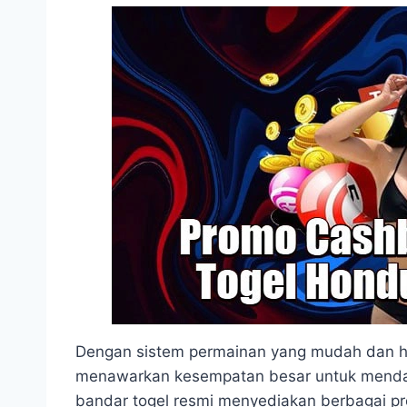
Dengan sistem permainan yang mudah dan ha
menawarkan kesempatan besar untuk mendapa
bandar togel resmi menyediakan berbagai p