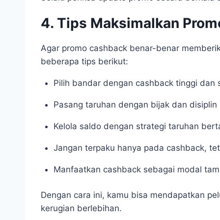
4. Tips Maksimalkan Pro
Agar promo cashback benar-benar memberik
beberapa tips berikut:
Pilih bandar dengan cashback tinggi dan 
Pasang taruhan dengan bijak dan disiplin
Kelola saldo dengan strategi taruhan ber
Jangan terpaku hanya pada cashback, teta
Manfaatkan cashback sebagai modal tam
Dengan cara ini, kamu bisa mendapatkan pel
kerugian berlebihan.