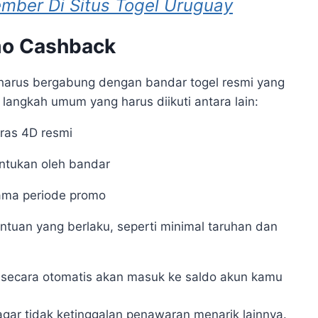
ber Di Situs Togel Uruguay
mo Cashback
arus bergabung dengan bandar togel resmi yang
angkah umum yang harus diikuti antara lain:
uras 4D resmi
entukan oleh bandar
lama periode promo
ntuan yang berlaku, seperti minimal taruhan dan
 secara otomatis akan masuk ke saldo akun kamu
agar tidak ketinggalan penawaran menarik lainnya.