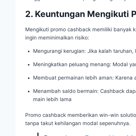
2. Keuntungan Mengikuti
Mengikuti promo cashback memiliki banyak k
ingin meminimalkan risiko:
Mengurangi kerugian: Jika kalah taruhan
Meningkatkan peluang menang: Modal yang
Membuat permainan lebih aman: Karena a
Menambah saldo bermain: Cashback dapa
main lebih lama
Promo cashback memberikan win-win solutio
tanpa takut kehilangan modal sepenuhnya.