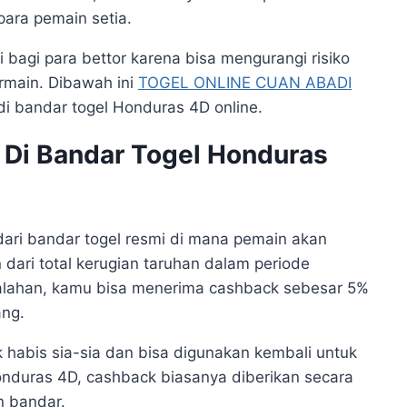
ara pemain setia.
 bagi para bettor karena bisa mengurangi risiko
rmain. Dibawah ini
TOGEL ONLINE CUAN ABADI
 bandar togel Honduras 4D online.
 Di Bandar Togel Honduras
ri bandar togel resmi di mana pemain akan
ari total kerugian taruhan dalam periode
kalahan, kamu bisa menerima cashback sebesar 5%
ang.
 habis sia-sia dan bisa digunakan kembali untuk
nduras 4D, cashback biasanya diberikan secara
n bandar.