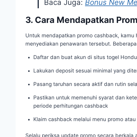
Baca Juga:
Bonus New Mem
3. Cara Mendapatkan Pro
Untuk mendapatkan promo cashback, kamu h
menyediakan penawaran tersebut. Beberapa l
Daftar dan buat akun di situs togel Hond
Lakukan deposit sesuai minimal yang dit
Pasang taruhan secara aktif dan rutin se
Pastikan untuk memenuhi syarat dan kete
periode perhitungan cashback
Klaim cashback melalui menu promo atau
Selalu periksa update promo secara berkala 