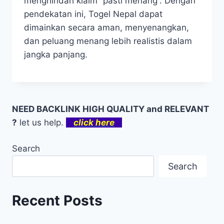
menghindari klaim “pasti menang”. Dengan
pendekatan ini, Togel Nepal dapat
dimainkan secara aman, menyenangkan,
dan peluang menang lebih realistis dalam
jangka panjang.
NEED BACKLINK HIGH QUALITY and RELEVANT
?
let us help.
click here
Search
Search
Recent Posts