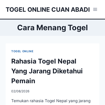
Skip
TOGEL ONLINE CUAN ABADI
to
content
Cara Menang Togel
TOGEL ONLINE
Rahasia Togel Nepal
Yang Jarang Diketahui
Pemain
02/08/2026
Temukan rahasia Togel Nepal yang jarang