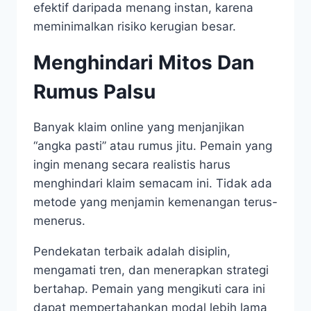
efektif daripada menang instan, karena
meminimalkan risiko kerugian besar.
Menghindari Mitos Dan
Rumus Palsu
Banyak klaim online yang menjanjikan
“angka pasti” atau rumus jitu. Pemain yang
ingin menang secara realistis harus
menghindari klaim semacam ini. Tidak ada
metode yang menjamin kemenangan terus-
menerus.
Pendekatan terbaik adalah disiplin,
mengamati tren, dan menerapkan strategi
bertahap. Pemain yang mengikuti cara ini
dapat mempertahankan modal lebih lama