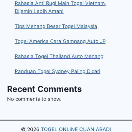
Rahasia Anti Rugi Main Togel Vietnam,
Dijamin Lebih Aman!
Tips Menang Besar Togel Malaysia
Togel America Cara Gampang Auto JP
Rahasia Togel Thailand Auto Menang
Panduan Togel Sydney Paling Dicari
Recent Comments
No comments to show.
© 2026
TOGEL ONLINE CUAN ABADI